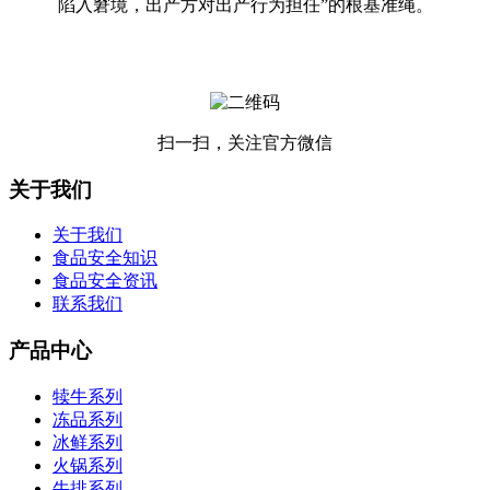
陷入窘境，出产方对出产行为担任”的根基准绳。
扫一扫，关注官方微信
关于我们
关于我们
食品安全知识
食品安全资讯
联系我们
产品中心
犊牛系列
冻品系列
冰鲜系列
火锅系列
牛排系列