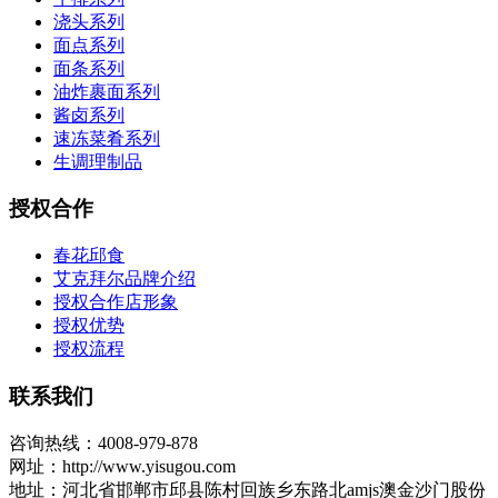
浇头系列
面点系列
面条系列
油炸裹面系列
酱卤系列
速冻菜肴系列
生调理制品
授权合作
春花邱食
艾克拜尔品牌介绍
授权合作店形象
授权优势
授权流程
联系我们
咨询热线：4008-979-878
网址：http://www.yisugou.com
地址：河北省邯郸市邱县陈村回族乡东路北amjs澳金沙门股份