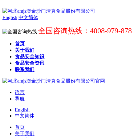
English
中文简体
全国咨询热线：4008-979-878
首页
关于我们
食品安全知识
食品安全资讯
联系我们
语言
导航
English
中文简体
首页
关于我们