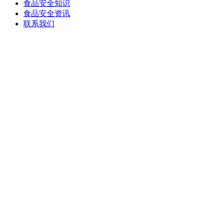
食品安全知识
食品安全资讯
联系我们