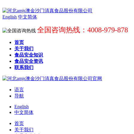
English
中文简体
全国咨询热线：4008-979-878
首页
关于我们
食品安全知识
食品安全资讯
联系我们
语言
导航
English
中文简体
首页
关于我们