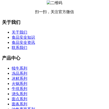
扫一扫，关注官方微信
关于我们
关于我们
食品安全知识
食品安全资讯
联系我们
产品中心
犊牛系列
冻品系列
冰鲜系列
火锅系列
牛排系列
浇头系列
面点系列
面条系列