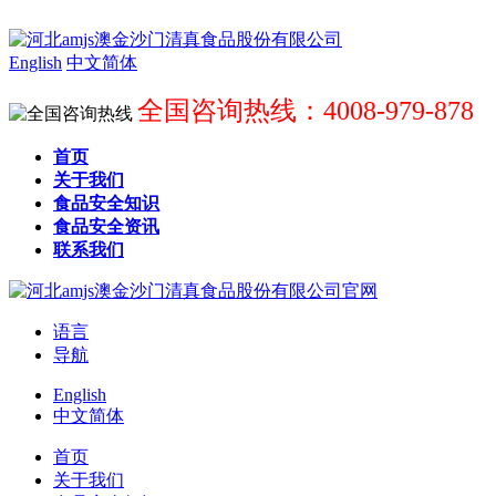
English
中文简体
全国咨询热线：4008-979-878
首页
关于我们
食品安全知识
食品安全资讯
联系我们
语言
导航
English
中文简体
首页
关于我们