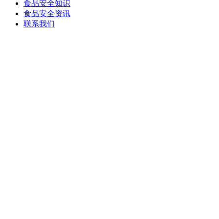
食品安全知识
食品安全资讯
联系我们