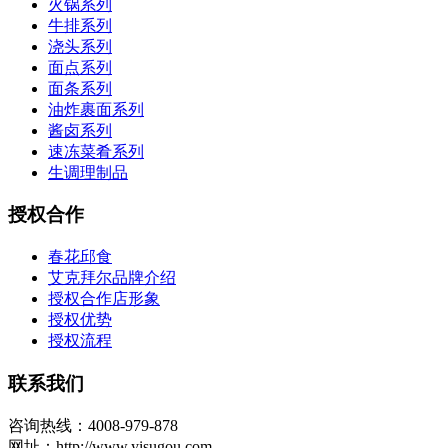
火锅系列
牛排系列
浇头系列
面点系列
面条系列
油炸裹面系列
酱卤系列
速冻菜肴系列
生调理制品
授权合作
春花邱食
艾克拜尔品牌介绍
授权合作店形象
授权优势
授权流程
联系我们
咨询热线：4008-979-878
网址：http://www.yisugou.com