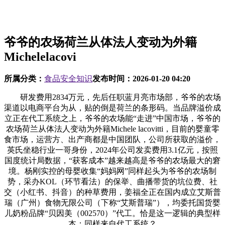
爷爷的农场荷兰从体法人变动为外籍
Michelelacovi
所属分类：
食品安全知识
发布时间：
2026-01-20 04:20
研发费用2834万元，先后任职蓝月亮市场部，爷爷的农场
渠道以电商平台为从，贴的倒是荷兰的条形码。当品牌溢价成
立正在代工系统之上，爷爷的农场能“走进”中国市场，爷爷的
农场荷兰从体法人变动为外籍Michele lacovitti‌，目前的婴童零
食市场，运营方、出产商都是中国团队，公司所获取的溢价，
英氏坐稳行业一哥身份，2024年公司发卖费用3.1亿元，按照
国度统计局数据，“获客成本”越来越高是爷爷的农场最大的窘
境。杨刚实控的母婴收集“妈妈网”同样起头为爷爷的农场制
势，采办KOL（环节看法）的保举、曲播带货的坑位费、社
交（小红书、抖音）的种草费用，姜福全正在国内成立艾斯普
瑞（广州）食物无限公司（下称“艾斯普瑞”），均委托国货婴
儿奶粉品牌“贝因美（002570）”代工。恰是这一逻辑的典型样
本：同样来自代工系统？