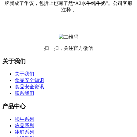
牌就成了争议，包拆上也写了然“A2水牛纯牛奶”。公司客服
注释，
扫一扫，关注官方微信
关于我们
关于我们
食品安全知识
食品安全资讯
联系我们
产品中心
犊牛系列
冻品系列
冰鲜系列