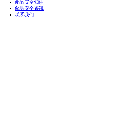
食品安全知识
食品安全资讯
联系我们