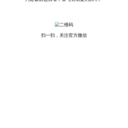
扫一扫，关注官方微信