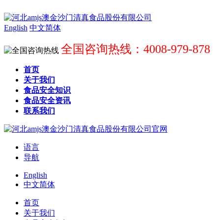
English
中文简体
全国咨询热线：4008-979-878
首页
关于我们
食品安全知识
食品安全资讯
联系我们
语言
导航
English
中文简体
首页
关于我们