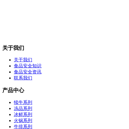
关于我们
关于我们
食品安全知识
食品安全资讯
联系我们
产品中心
犊牛系列
冻品系列
冰鲜系列
火锅系列
牛排系列