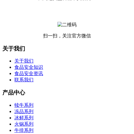
扫一扫，关注官方微信
关于我们
关于我们
食品安全知识
食品安全资讯
联系我们
产品中心
犊牛系列
冻品系列
冰鲜系列
火锅系列
牛排系列