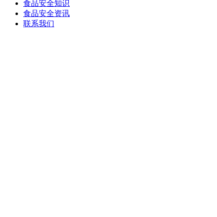
食品安全知识
食品安全资讯
联系我们