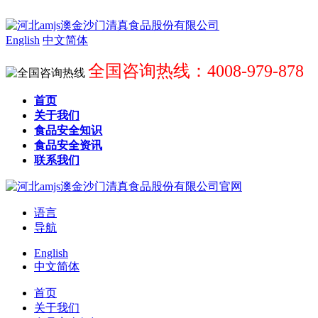
English
中文简体
全国咨询热线：4008-979-878
首页
关于我们
食品安全知识
食品安全资讯
联系我们
语言
导航
English
中文简体
首页
关于我们