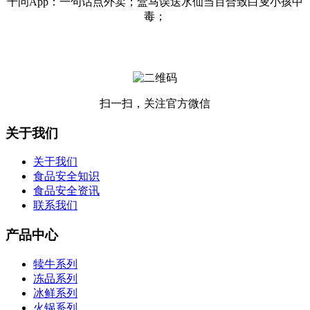
千问App：一句话点外卖；盒马误送水仙当百合致白叟小孩中
毒；
扫一扫，关注官方微信
关于我们
关于我们
食品安全知识
食品安全资讯
联系我们
产品中心
犊牛系列
冻品系列
冰鲜系列
火锅系列