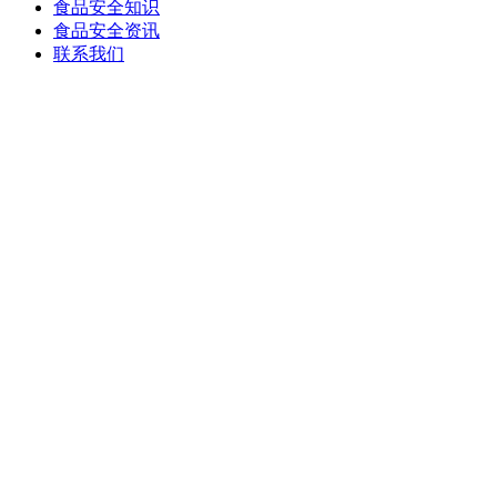
食品安全知识
食品安全资讯
联系我们