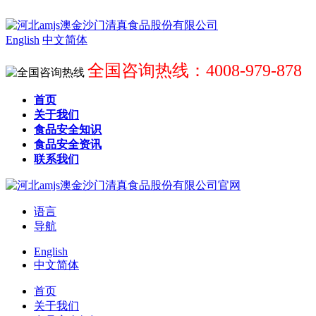
English
中文简体
全国咨询热线：4008-979-878
首页
关于我们
食品安全知识
食品安全资讯
联系我们
语言
导航
English
中文简体
首页
关于我们