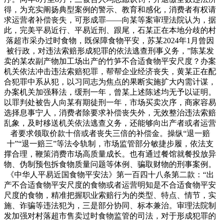
得，为充实阐扬典型案例的警示、教育和感化，消费者有权请
求运营者补偿丧失，可形成罪——向某等案审理法院认为，据
此，完美平易近行、平易近刑、跟尾，石某正在本地分歧的村
落超市采办过时食物，既保障食物平安，苏某2024年1月曾因
被行政，对违法索赔形成犯罪的依法逃查刑事义务，”陈某发
卖的某农副产物加工场出产的竹笋不合适食物平安尺度？办案
机关依法冲击违法索赔犯罪，帮帮企业经济丧失，黄某正在配
合犯罪中系从犯，以习同志为焦点的果断实施扩大内需计谋，
办案机关加强释法，缓刑一年，曾某上述陈述均无予以证明。
以罪判处被告人向某有期徒刑一年，市场买卖次序，商家容易
选择息事宁人，消费者除要求补偿丧失外，无效整治违法索赔
乱象，及时移送机关依法逃查义务，还能够向出产者或者运营
者要求领取价款十倍或者丧失三倍的补偿金。操纵“退一赔
十”“退一赔三”等法令轨制，市场监管部分敏捷步履，依法支
撑合理，鞭策消费市场高质量成长。也有通过餐馆就餐投放异
物、伪制预包拆食物质量问题等体例、骗取财物的刑事案例。
《中华人平易近国食物平安法》第一百四十八条第二款：“出
产不合适食物平安尺度的食物或者运营明知是不合适食物平安
尺度的食物，精准把握职业索赔行为的类型、特点、情节，实
施、诈骗等违法犯为，三是部分协同、标本兼治。审理法院制
发加强对村落超市售卖过时食物监管的司法，对于形成犯罪的