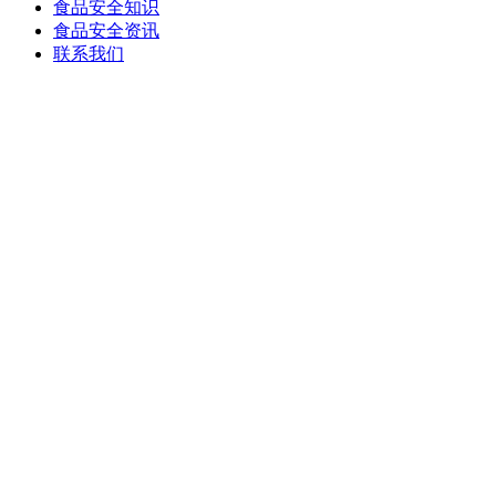
食品安全知识
食品安全资讯
联系我们