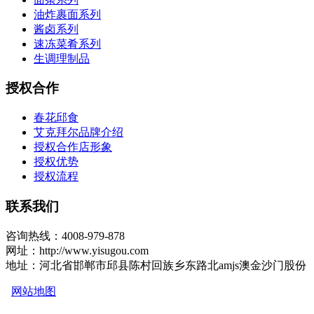
油炸裹面系列
酱卤系列
速冻菜肴系列
生调理制品
授权合作
春花邱食
艾克拜尔品牌介绍
授权合作店形象
授权优势
授权流程
联系我们
咨询热线：4008-979-878
网址：http://www.yisugou.com
地址：河北省邯郸市邱县陈村回族乡东路北amjs澳金沙门股份
网站地图