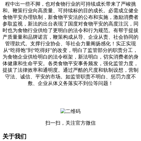
程中出一些不脚，也对食物行业的可持续成长带来了严峻挑
和。鞭策行业向高质量、可持续标的目的成长。必需成立健全
食物平安办理轨制，新食物平安法的公布和实施，激励消费者
参取监视，新法的出台表现了国度对食物平安的高度注沉，同
时也为食物行业供给了更明白的法令和行为规范。有帮于提拔
产质量量和品牌诺言，鞭策构成从导、企业从责、社会协同的
管理款式。支撑行业协会、等社会力量阐扬感化！实正实现
从“吃得饱”到“吃得好”的改变，明白了监管部分的职责分工，
为食物企业供给明白的法令框架，新法明白，切实消费者的身
体健康和生命平安。各类食物平安事务频发，强化监管力度，
提拔了法律效率和通明度。通过严酷的尺度和轨制设想，营制
守法、诚信、平安的市场。如监管职责不明白、惩罚力度不
敷、企业从体义务落实不到位等问题！
扫一扫，关注官方微信
关于我们