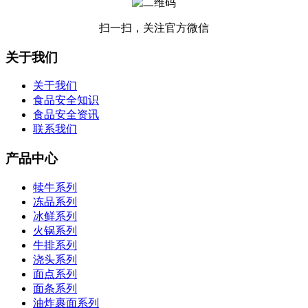
扫一扫，关注官方微信
关于我们
关于我们
食品安全知识
食品安全资讯
联系我们
产品中心
犊牛系列
冻品系列
冰鲜系列
火锅系列
牛排系列
浇头系列
面点系列
面条系列
油炸裹面系列