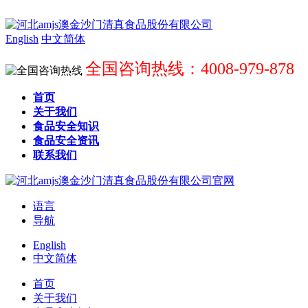
English
中文简体
全国咨询热线：4008-979-878
首页
关于我们
食品安全知识
食品安全资讯
联系我们
语言
导航
English
中文简体
首页
关于我们