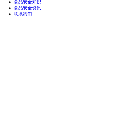
食品安全知识
食品安全资讯
联系我们