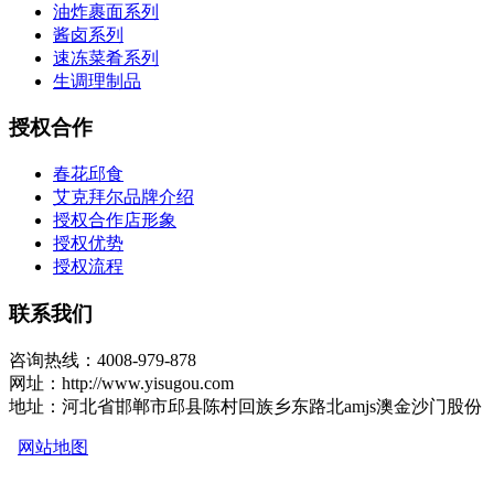
油炸裹面系列
酱卤系列
速冻菜肴系列
生调理制品
授权合作
春花邱食
艾克拜尔品牌介绍
授权合作店形象
授权优势
授权流程
联系我们
咨询热线：4008-979-878
网址：http://www.yisugou.com
地址：河北省邯郸市邱县陈村回族乡东路北amjs澳金沙门股份
网站地图