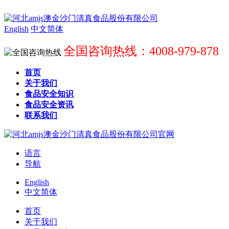
English
中文简体
全国咨询热线：4008-979-878
首页
关于我们
食品安全知识
食品安全资讯
联系我们
语言
导航
English
中文简体
首页
关于我们