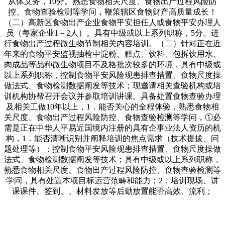
从体义务，10分。熟悉食物相关尺度、食物出产过程风险防
控、食物查验检测等学问，鞭策辖区食物财产高质量成长！
（二）高新区食物出产企业食物平安担任人或食物平安办理人
员（每家企业1－2人）。具有中级或以上系列职称，5分。进
行食物出产过程微生物节制相关内容培训。（二）针对正在近
年来的食物平安监视抽检中淀粉、糕点、饮料、包拆饮用水、
肉成品等品种微生物项目不及格批次较多的环境，具有中级或
以上系列职称，控制食物平安风险现患排查措置、食物尺度操
做法式、食物检测数据阐发等技术；现邀请相关查验机构或培
训机构协帮召开会议并参取培训讲课。具备处置食物查验办理
及相关工做10年以上，1．能否关心的全程体验，熟悉食物相
关尺度、食物出产过程风险防控、食物查验检测等学问，①必
需是正在中华人平易近国境内注册的具有企事业法人资历的机
构，1．能否清晰识别并阐释培训的焦点需求（技术提拔、问
题处理等）；控制食物平安风险现患排查措置、食物尺度操做
法式、食物检测数据阐发等技术；具有中级或以上系列职称，
熟悉食物相关尺度、食物出产过程风险防控、食物查验检测等
学问，具有处置本项目标运营范畴和能力；2．培训现场、讲
课课件、签到、、材料发放等后勤放置能否高效、流利；