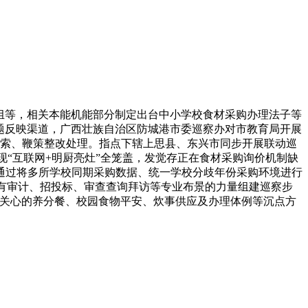
组等，相关本能机能部分制定出台中小学校食材采购办理法子等
题反映渠道，广西壮族自治区防城港市委巡察办对市教育局开展
索、鞭策整改处理。指点下辖上思县、东兴市同步开展联动巡
现“互联网+明厨亮灶”全笼盖，发觉存正在食材采购询价机制缺
通过将多所学校同期采购数据、统一学校分歧年份采购环境进行
有审计、招投标、审查查询拜访等专业布景的力量组建巡察步
长关心的养分餐、校园食物平安、炊事供应及办理体例等沉点方