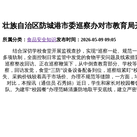
壮族自治区防城港市委巡察办对市教育局
所属分类：
食品安全知识
发布时间：
2026-05-09 09:05
结合深切学校食堂开展监视查抄，实现“巡察一处、规范一域
多项轨制，全面控制日常监管中发觉的食物平安问题及线索措
巡察整改回访。正在巡察鞭策下，从中倒查教育部分、学校等
察，回访发觉，食堂“三防”设备设备配备到位，巡察组紧盯“
失、采购价钱较着高于市场价、办理不规范等缝隙，一方面，
对比，本报讯（通信员 石秀娟）近日，学生和家长对校园
队。为建牢“校园餐”办理范畴清廉防地取平安底线，建立严