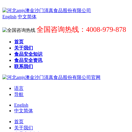
English
中文简体
全国咨询热线：4008-979-878
首页
关于我们
食品安全知识
食品安全资讯
联系我们
语言
导航
English
中文简体
首页
关于我们