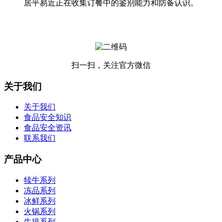
居平易近正在收集订餐中的鉴别能力和防备认识。
扫一扫，关注官方微信
关于我们
关于我们
食品安全知识
食品安全资讯
联系我们
产品中心
犊牛系列
冻品系列
冰鲜系列
火锅系列
牛排系列