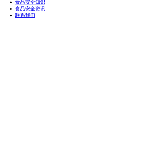
食品安全知识
食品安全资讯
联系我们