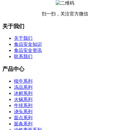
扫一扫，关注官方微信
关于我们
关于我们
食品安全知识
食品安全资讯
联系我们
产品中心
犊牛系列
冻品系列
冰鲜系列
火锅系列
牛排系列
浇头系列
面点系列
面条系列
油炸裹面系列