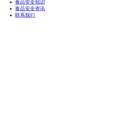
食品安全知识
食品安全资讯
联系我们