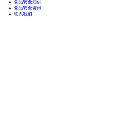
食品安全知识
食品安全资讯
联系我们