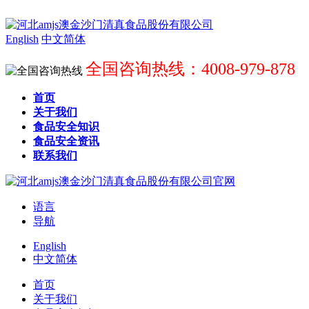
English
中文简体
全国咨询热线：4008-979-878
首页
关于我们
食品安全知识
食品安全资讯
联系我们
语言
导航
English
中文简体
首页
关于我们