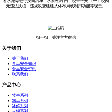
蓄水池等进行按期洁净、水质检测 四、校舍平安 （一）校园
无违法扶植、违规改变建建从体布局或利用功能等现患。
扫一扫，关注官方微信
关于我们
关于我们
食品安全知识
食品安全资讯
联系我们
产品中心
犊牛系列
冻品系列
冰鲜系列
火锅系列