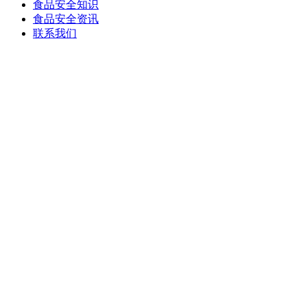
食品安全知识
食品安全资讯
联系我们