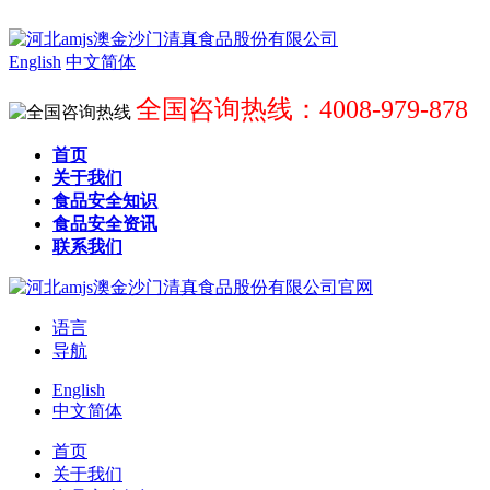
English
中文简体
全国咨询热线：4008-979-878
首页
关于我们
食品安全知识
食品安全资讯
联系我们
语言
导航
English
中文简体
首页
关于我们