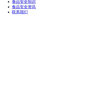
食品安全知识
食品安全资讯
联系我们