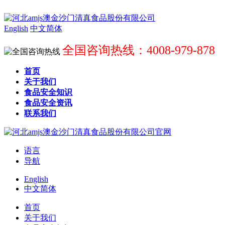
English
中文简体
全国咨询热线：4008-979-878
首页
关于我们
食品安全知识
食品安全资讯
联系我们
语言
导航
English
中文简体
首页
关于我们