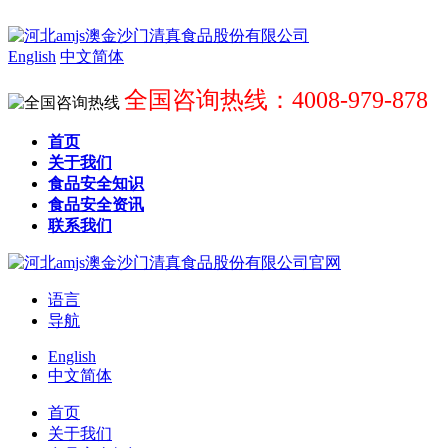
English
中文简体
全国咨询热线：4008-979-878
首页
关于我们
食品安全知识
食品安全资讯
联系我们
语言
导航
English
中文简体
首页
关于我们