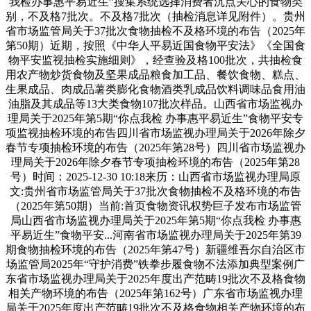
我检办事惠平易近生”搜集系统选择消费者沉点关心的食物类
别，不及格7批次。不及格7批次（抽检消息详见附件）。贵州
省市场监管局关于37批次食物抽检不及格环境的布告（2025年
第50期）近期，按照《中华人平易近国食物平安法》《全国食
物平安监视抽检实施细则》，经查验及格100批次，共抽检食
用农产物炒货食物及坚果成品粮食加工品、餐饮食物、糕点、
生果成品、肉成品薯类膨化食物酒类乳成品饮料调味品食用油
油脂及其成品等13大类食物107批次样品。山西省市场监视办
理局关于2025年第5期“你点我检 办事惠平易近生”食物平安专
项监视抽检环境的布告四川省市场监视办理局关于2026年除夕
春节专项抽检环境的布告（2025年第28号）四川省市场监视办
理局关于2026年除夕春节专项抽检环境的布告（2025年第28
号）时间：2025-12-30 10:18来历：山西省市场监视办理局原
文:贵州省市场监管局关于37批次食物抽检不及格环境的布告
（2025年第50期）当前:首页食物资讯权势巨子发布市场监管
局山西省市场监视办理局关于2025年第5期“你点我检 办事惠
平易近生”食物平安...河南省市场监视办理局关于2025年第39
期食物抽检环境的布告（2025年第47号）新疆维吾尔自治区市
场监管局2025年“守护消费”铁拳步履食物不法添加典型案例广
东省市场监视办理局关于2025年度出产范畴19批次不及格食物
相关产物环境的布告（2025年第162号）广东省市场监视办理
局关于2025年度出产范畴19批次不及格食物相关产物环境的布