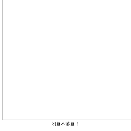
闭幕不落幕！