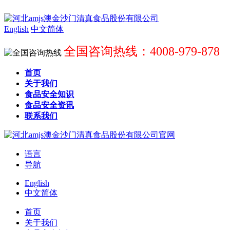
English
中文简体
全国咨询热线：4008-979-878
首页
关于我们
食品安全知识
食品安全资讯
联系我们
语言
导航
English
中文简体
首页
关于我们