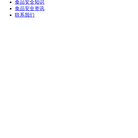
食品安全知识
食品安全资讯
联系我们