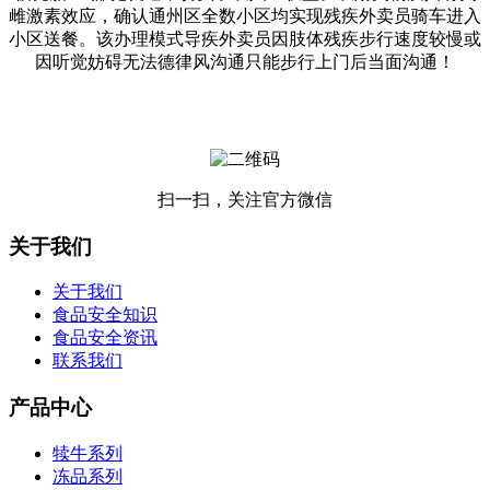
雌激素效应，确认通州区全数小区均实现残疾外卖员骑车进入
小区送餐。该办理模式导疾外卖员因肢体残疾步行速度较慢或
因听觉妨碍无法德律风沟通只能步行上门后当面沟通！
扫一扫，关注官方微信
关于我们
关于我们
食品安全知识
食品安全资讯
联系我们
产品中心
犊牛系列
冻品系列