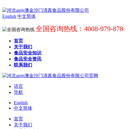
English
中文简体
全国咨询热线：4008-979-878
首页
关于我们
食品安全知识
食品安全资讯
联系我们
语言
导航
English
中文简体
首页
关于我们