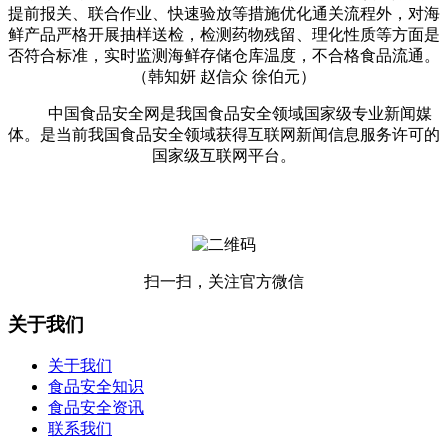
提前报关、联合作业、快速验放等措施优化通关流程外，对海
鲜产品严格开展抽样送检，检测药物残留、理化性质等方面是
否符合标准，实时监测海鲜存储仓库温度，不合格食品流通。
（韩知妍 赵信众 徐伯元）
中国食品安全网是我国食品安全领域国家级专业新闻媒
体。是当前我国食品安全领域获得互联网新闻信息服务许可的
国家级互联网平台。
扫一扫，关注官方微信
关于我们
关于我们
食品安全知识
食品安全资讯
联系我们