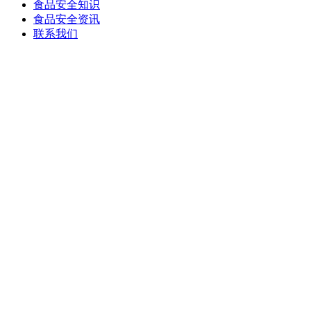
食品安全知识
食品安全资讯
联系我们