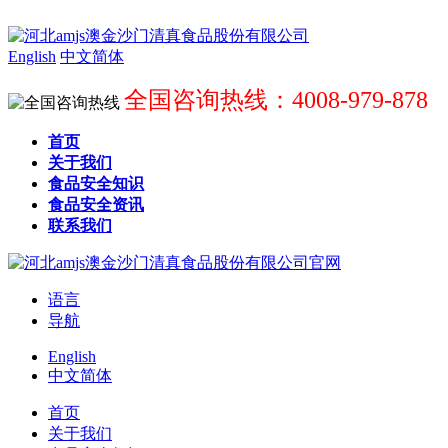
English
中文简体
全国咨询热线：4008-979-878
首页
关于我们
食品安全知识
食品安全资讯
联系我们
语言
导航
English
中文简体
首页
关于我们