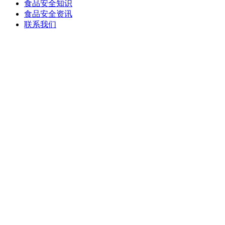
食品安全知识
食品安全资讯
联系我们