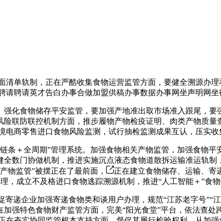
单轨制，正在严酷收集食物运营监管方面，要健全溯源办理和
易近网聘请聘请英才告白办事合做加盟供稿办事数据办事网坐声明
强化食物储存平安监管，要加强产地准出取市场准入跟尾，要强
风险联防联控机制方面，推步履物产物检疫证明、肉类产物质量
跨境电商零售进口食物风险监测，试行抽检监测成果互认，压实
条＋全周期”管理系统。加强食物相关产物监管，加强食物平
健全数门协做机制，推进实施沉点液态食物道散拆运输准运轨制
产物监管”被摆正在了最前面，
正在建立食物储存、运输、寄
理，成立不及格进口食物逃踪溯源机制，推进“人工智能＋”食
递企业加强寄递食物类和谈用户办理，规范“江苏老字号”“江苏
在加强特色食物财产监管方面，完美“阳光食堂”平台，依法查
正在夯实协同监管根本支持方面，督促其履行检验权利。从加强食