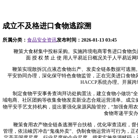
成立不及格进口食物逃踪溯
所属分类：
食品安全资讯
发布时间：
2026-01-13 03:45
鞭策大食材集中投标采购。实施跨境电商零售进口食物负面清
面 授 权 禁 止 使 用人平易近日概况关于人平
鞭策实现散拆沉点液态食物出产、发卖全链条数据可逃溯。
平安协同办理，深化保守特色食物监管，正在完美进口食物
HACCP系统办理。开展
制定食物平安事务查询拜访处购置法，建立食物小做坊“全链
域电商、社区团购等收集食物发卖新业态合规运营清单。成立
物平安手艺支持机构，提出要强化泉源风险管控，“加强食用农
食物寄递平安办
鞭策食用农产物全链条逃溯平台扶植，优化审查流程，督促寄
管理，依法峻厉冲击“鬼魂外卖”、伪制食物运营许可行为，正
定高于国度尺度、行业尺度的企业尺度。摸索实施泉源赋码；