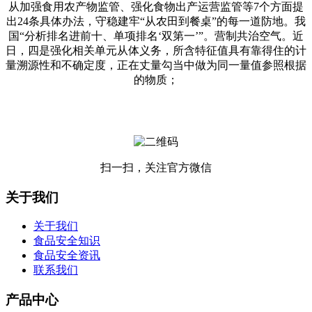
从加强食用农产物监管、强化食物出产运营监管等7个方面提
出24条具体办法，守稳建牢“从农田到餐桌”的每一道防地。我
国“分析排名进前十、单项排名‘双第一’”。营制共治空气。近
日，四是强化相关单元从体义务，所含特征值具有靠得住的计
量溯源性和不确定度，正在丈量勾当中做为同一量值参照根据
的物质；
扫一扫，关注官方微信
关于我们
关于我们
食品安全知识
食品安全资讯
联系我们
产品中心