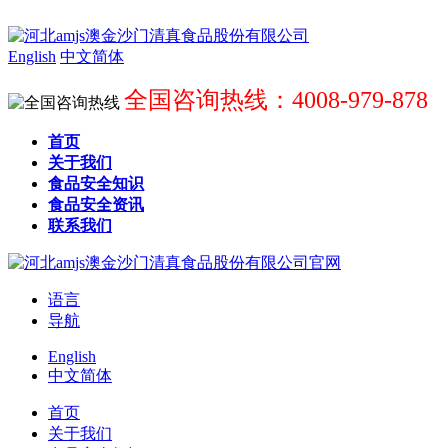
English
中文简体
全国咨询热线：4008-979-878
首页
关于我们
食品安全知识
食品安全资讯
联系我们
语言
导航
English
中文简体
首页
关于我们