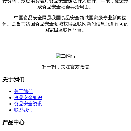
传资料，鼓励消费者对食品安全违法行为进行、举报，促进形
成食品安全社会共治局面。
中国食品安全网是我国食品安全领域国家级专业新闻媒
体。是当前我国食品安全领域获得互联网新闻信息服务许可的
国家级互联网平台。
扫一扫，关注官方微信
关于我们
关于我们
食品安全知识
食品安全资讯
联系我们
产品中心