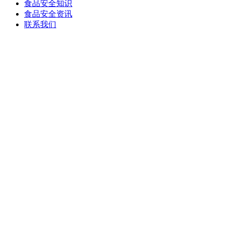
食品安全知识
食品安全资讯
联系我们