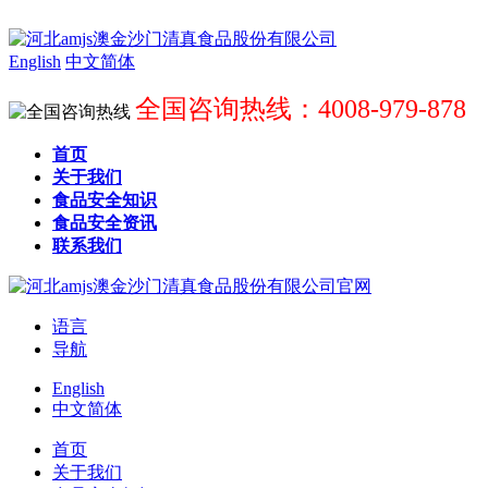
English
中文简体
全国咨询热线：4008-979-878
首页
关于我们
食品安全知识
食品安全资讯
联系我们
语言
导航
English
中文简体
首页
关于我们