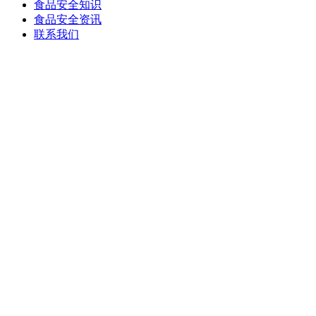
食品安全知识
食品安全资讯
联系我们