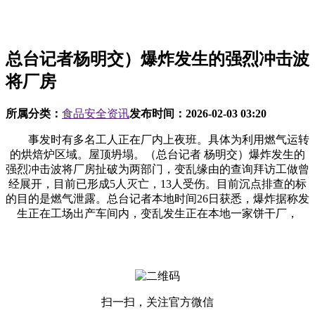
总台记者杨明交）爆炸发生的强烈冲击波
将厂房
所属分类：
食品安全资讯
发布时间：
2026-02-03 03:20
事发时有多名工人正在厂内上夜班。具体为利用燃气运转
的烘焙炉区域。屋顶坍塌。（总台记者 杨明交）爆炸发生的
强烈冲击波将厂房扯破为两部门，变乱缘由的查询拜访工做曾
经展开，目前已形成5人灭亡，13人受伤。目前沉点排查的标
的目的是燃气泄露。总台记者本地时间26日获悉，爆炸据称发
生正在工场出产车间内，变乱发生正在本地一家饼干厂，
扫一扫，关注官方微信