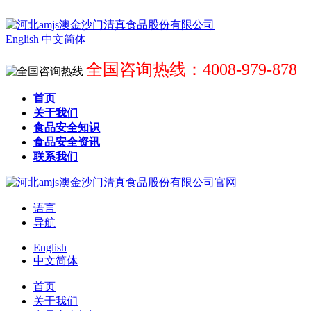
English
中文简体
全国咨询热线：4008-979-878
首页
关于我们
食品安全知识
食品安全资讯
联系我们
语言
导航
English
中文简体
首页
关于我们