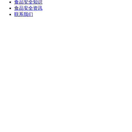
食品安全知识
食品安全资讯
联系我们