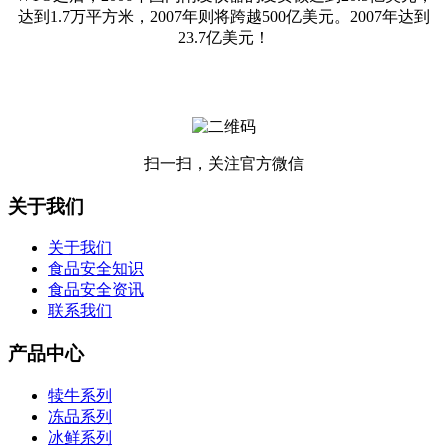
达到1.7万平方米，2007年则将跨越500亿美元。2007年达到
23.7亿美元！
扫一扫，关注官方微信
关于我们
关于我们
食品安全知识
食品安全资讯
联系我们
产品中心
犊牛系列
冻品系列
冰鲜系列