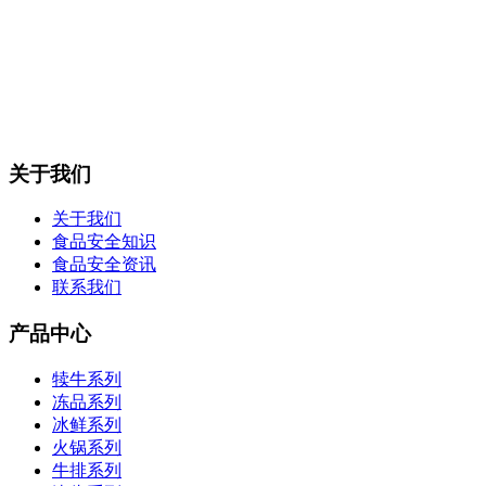
关于我们
关于我们
食品安全知识
食品安全资讯
联系我们
产品中心
犊牛系列
冻品系列
冰鲜系列
火锅系列
牛排系列