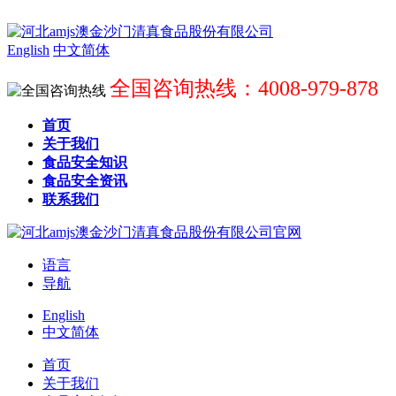
English
中文简体
全国咨询热线：4008-979-878
首页
关于我们
食品安全知识
食品安全资讯
联系我们
语言
导航
English
中文简体
首页
关于我们