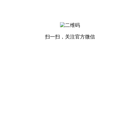
扫一扫，关注官方微信