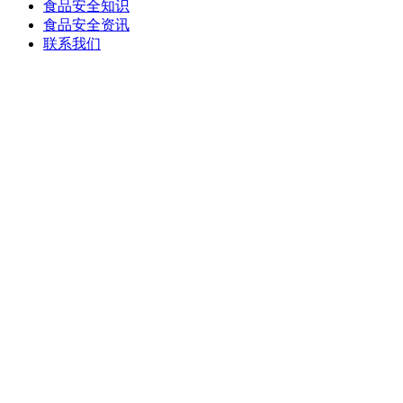
食品安全知识
食品安全资讯
联系我们