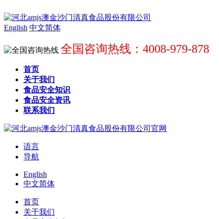
English
中文简体
全国咨询热线：4008-979-878
首页
关于我们
食品安全知识
食品安全资讯
联系我们
语言
导航
English
中文简体
首页
关于我们