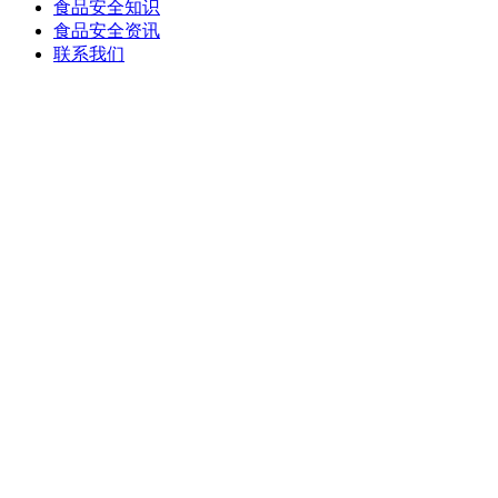
食品安全知识
食品安全资讯
联系我们