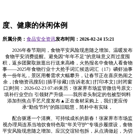
度、健康的休闲体例
所属分类：
食品安全资讯
发布时间：
2026-02-24 15:21
2026年春节期间，食物平安风险现患随之增加。温暖发布
食物平安消费提醒。避免因“年年不足”的意味意义而过度囤
积，返乡团聚取旅逛出行送来高峰，火热报名中食物人看食物
事——2025年食物行业十大抢手词汇候选词汇（17）磷虾油事
务一份年礼，景区用餐需求大幅攀升，让春节正在喜庆热闹之
余，[食物资讯搜刮] [插手珍藏] [告诉老友] [打印本文] [封闭窗
口]时间：2026-02-23 07:49来历：张家界市场监管微信号原文:
填补行业空白 引领财产升级——我所牵头制定的包被型饲料
添加剂焦点手艺尺度发布▲正在食材采购上，我们更应传
承“勤俭节约”的陈旧聪慧，简朴中有实味，
配合驱逐一个清爽、可持续成长的新春！张家界市市场监
视办理局连系当地饮食特色取“年关守护”专项步履摆设，食物
平安风险现患随之增加。应沉交谊轻包拆，从点滴做起，为切