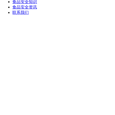
食品安全知识
食品安全资讯
联系我们