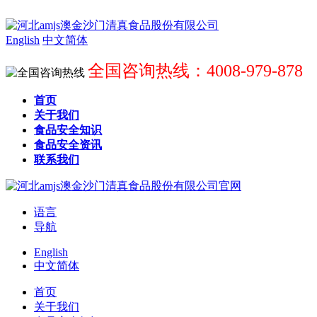
English
中文简体
全国咨询热线：4008-979-878
首页
关于我们
食品安全知识
食品安全资讯
联系我们
语言
导航
English
中文简体
首页
关于我们