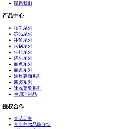
联系我们
产品中心
犊牛系列
冻品系列
冰鲜系列
火锅系列
牛排系列
浇头系列
面点系列
面条系列
油炸裹面系列
酱卤系列
速冻菜肴系列
生调理制品
授权合作
春花邱食
艾克拜尔品牌介绍