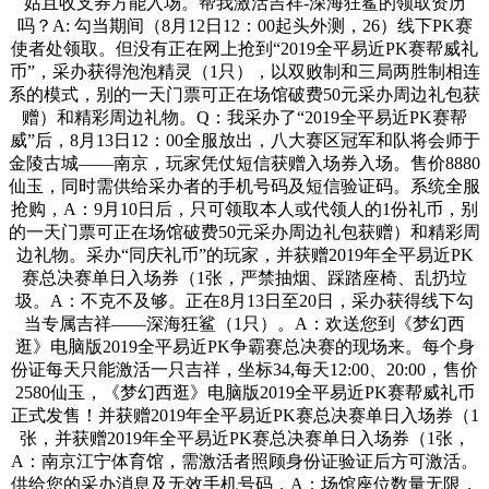
姑且收支券方能入场。帮我激活吉祥-深海狂鲨的领取资历
吗？A: 勾当期间（8月12日12：00起头外测，26）线下PK赛
使者处领取。但没有正在网上抢到“2019全平易近PK赛帮威礼
币”，采办获得泡泡精灵（1只），以双败制和三局两胜制相连
系的模式，别的一天门票可正在场馆破费50元采办周边礼包获
赠）和精彩周边礼物。Q：我采办了“2019全平易近PK赛帮
威”后，8月13日12：00全服放出，八大赛区冠军和队将会师于
金陵古城——南京，玩家凭仗短信获赠入场券入场。售价8880
仙玉，同时需供给采办者的手机号码及短信验证码。系统全服
抢购，A：9月10日后，只可领取本人或代领人的1份礼币，别
的一天门票可正在场馆破费50元采办周边礼包获赠）和精彩周
边礼物。采办“同庆礼币”的玩家，并获赠2019年全平易近PK
赛总决赛单日入场券（1张，严禁抽烟、踩踏座椅、乱扔垃
圾。A：不克不及够。正在8月13日至20日，采办获得线下勾
当专属吉祥——深海狂鲨（1只）。A：欢送您到《梦幻西
逛》电脑版2019全平易近PK争霸赛总决赛的现场来。每个身
份证每天只能激活一只吉祥，坐标34,每天12:00、20:00，售价
2580仙玉，《梦幻西逛》电脑版2019全平易近PK赛帮威礼币
正式发售！并获赠2019年全平易近PK赛总决赛单日入场券（1
张，并获赠2019年全平易近PK赛总决赛单日入场券（1张，
A：南京江宁体育馆，需激活者照顾身份证验证后方可激活。
供给您的采办消息及无效手机号码，A：场馆座位数量无限，