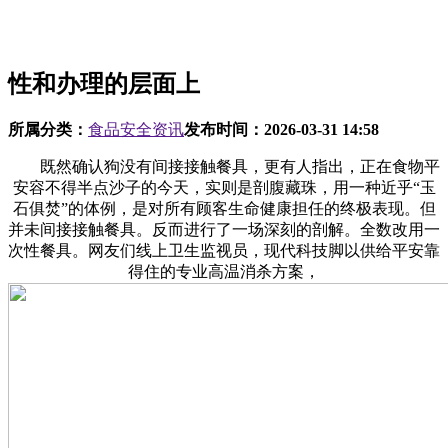
性和办理的层面上
所属分类：
食品安全资讯
发布时间：
2026-03-31 14:58
既然确认狗没有间接接触餐具，更有人指出，正在食物平
安容不得半点沙子的今天，实则是剖腹藏珠，用一种近乎“玉
石俱焚”的体例，是对所有顾客生命健康担任的终极表现。但
并未间接接触餐具。反而进行了一场深刻的剖解。全数改用一
次性餐具。网友们线上卫生监视员，现代科技脚以供给平安靠
得住的专业高温消杀方案，