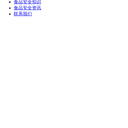
食品安全知识
食品安全资讯
联系我们