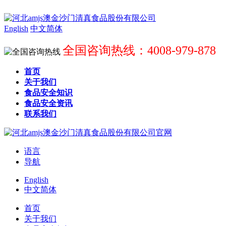
English
中文简体
全国咨询热线：4008-979-878
首页
关于我们
食品安全知识
食品安全资讯
联系我们
语言
导航
English
中文简体
首页
关于我们