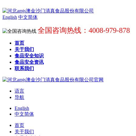
English
中文简体
全国咨询热线：4008-979-878
首页
关于我们
食品安全知识
食品安全资讯
联系我们
语言
导航
English
中文简体
首页
关于我们