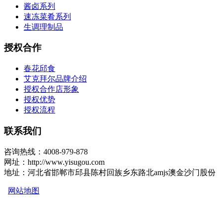
酱卤系列
速冻菜肴系列
生调理制品
授权合作
春花邱食
艾克拜尔品牌介绍
授权合作店形象
授权优势
授权流程
联系我们
咨询热线：4008-979-878
网址：http://www.yisugou.com
地址：河北省邯郸市邱县陈村回族乡东路北amjs澳金沙门股份
网站地图