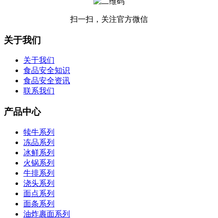
扫一扫，关注官方微信
关于我们
关于我们
食品安全知识
食品安全资讯
联系我们
产品中心
犊牛系列
冻品系列
冰鲜系列
火锅系列
牛排系列
浇头系列
面点系列
面条系列
油炸裹面系列