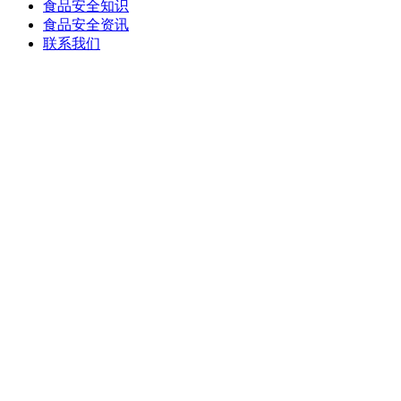
食品安全知识
食品安全资讯
联系我们