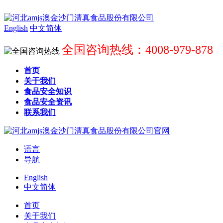
English
中文简体
全国咨询热线：4008-979-878
首页
关于我们
食品安全知识
食品安全资讯
联系我们
语言
导航
English
中文简体
首页
关于我们