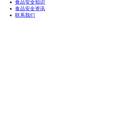
食品安全知识
食品安全资讯
联系我们