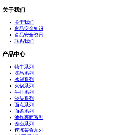
关于我们
关于我们
食品安全知识
食品安全资讯
联系我们
产品中心
犊牛系列
冻品系列
冰鲜系列
火锅系列
牛排系列
浇头系列
面点系列
面条系列
油炸裹面系列
酱卤系列
速冻菜肴系列