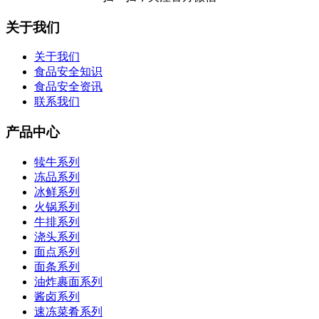
关于我们
关于我们
食品安全知识
食品安全资讯
联系我们
产品中心
犊牛系列
冻品系列
冰鲜系列
火锅系列
牛排系列
浇头系列
面点系列
面条系列
油炸裹面系列
酱卤系列
速冻菜肴系列