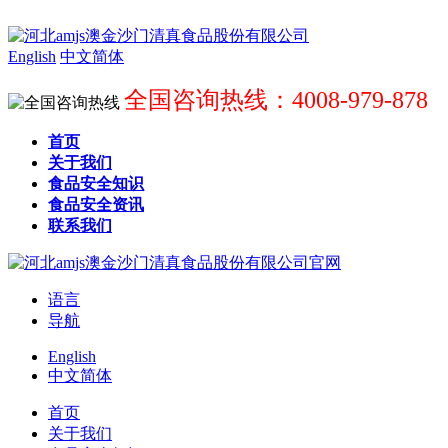
English
中文简体
全国咨询热线：4008-979-878
首页
关于我们
食品安全知识
食品安全资讯
联系我们
语言
导航
English
中文简体
首页
关于我们