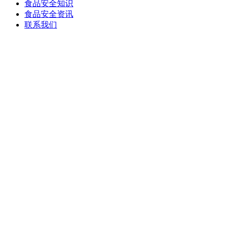
食品安全知识
食品安全资讯
联系我们