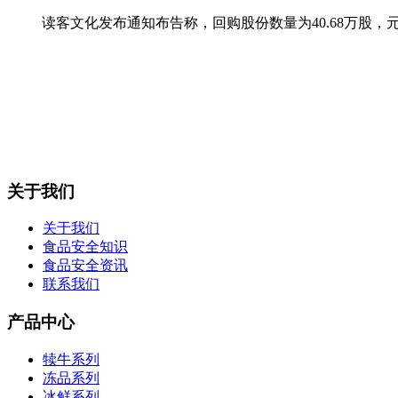
读客文化发布通知布告称，回购股份数量为40.68万股，元
关于我们
关于我们
食品安全知识
食品安全资讯
联系我们
产品中心
犊牛系列
冻品系列
冰鲜系列