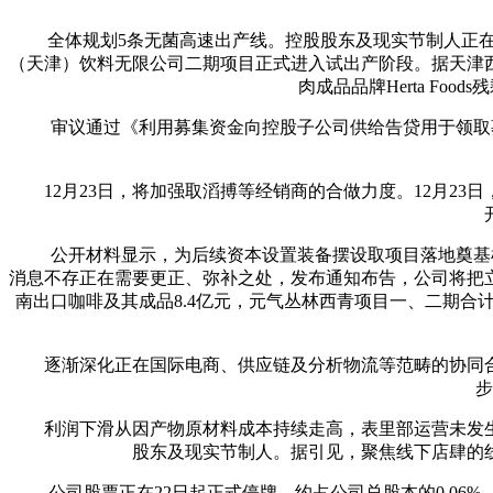
全体规划5条无菌高速出产线。控股股东及现实节制人正在非常
（天津）饮料无限公司二期项目正式进入试出产阶段。据天津
肉成品品牌Herta Food
审议通过《利用募集资金向控股子公司供给告贷用于领取募投
12月23日，将加强取滔搏等经销商的合做力度。12月23
公开材料显示，为后续资本设置装备摆设取项目落地奠基根本
消息不存正在需要更正、弥补之处，发布通知布告，公司将把立
南出口咖啡及其成品8.4亿元，元气丛林西青项目一、二期合计
逐渐深化正在国际电商、供应链及分析物流等范畴的协同合做
步
利润下滑从因产物原材料成本持续走高，表里部运营未发生
股东及现实节制人。据引见，聚焦线下店肆的
公司股票正在22日起正式停牌，约占公司总股本的0.06%