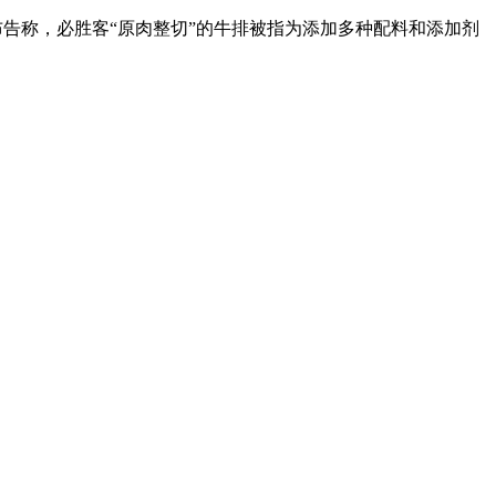
布告称，必胜客“原肉整切”的牛排被指为添加多种配料和添加剂