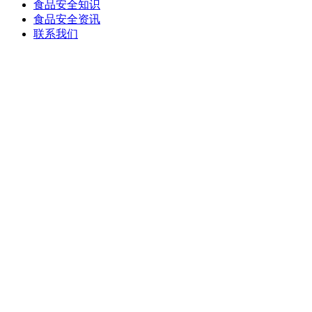
食品安全知识
食品安全资讯
联系我们