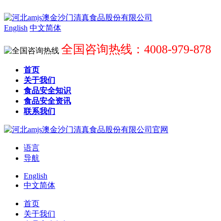
English
中文简体
全国咨询热线：4008-979-878
首页
关于我们
食品安全知识
食品安全资讯
联系我们
语言
导航
English
中文简体
首页
关于我们